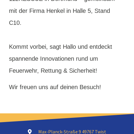
mit der Firma Henkel in Halle 5, Stand
C10.
Kommt vorbei, sagt Hallo und entdeckt
spannende Innovationen rund um
Feuerwehr, Rettung & Sicherheit!
Wir freuen uns auf deinen Besuch!
Max-Planck-Straße 9 49767 Twist