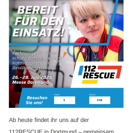
Ab heute findet ihr uns auf der
112RESCUE in Dortmund – gemeinsam