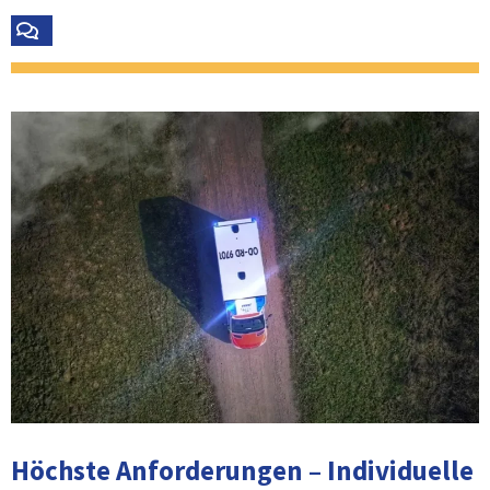
Höchste Anforderungen – Individuelle