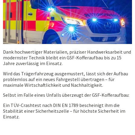
Dank hochwertiger Materialien, präziser Handwerksarbeit und
modernster Technik bleibt ein GSF-Kofferaufbau bis zu 15
Jahre zuverlässig im Einsatz.
Wird das Trägerfahrzeug ausgemustert, lässt sich der Aufbau
problemlos auf ein neues Fahrgestell übertragen – für
maximale Wirtschaftlichkeit und Nachhaltigkeit.
Selbst im Falle eines Unfalls überzeugt der GSF-Kofferaufbau:
Ein TÜV-Crashtest nach DIN EN 1789 bescheinigt ihm die
Stabilität einer Sicherheitszelle – für höchste Sicherheit im
Einsatz.