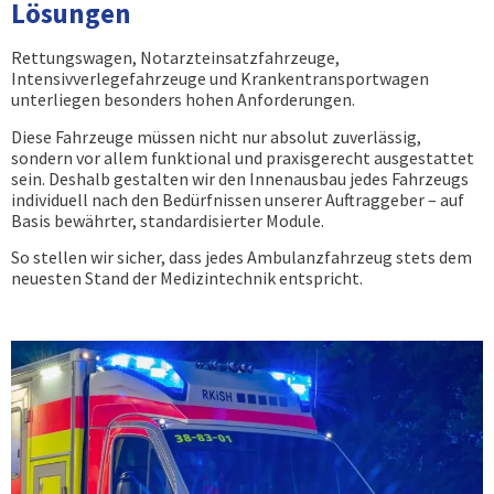
Lösungen
Rettungswagen, Notarzteinsatzfahrzeuge,
Intensivverlegefahrzeuge und Krankentransportwagen
unterliegen besonders hohen Anforderungen.
Diese Fahrzeuge müssen nicht nur absolut zuverlässig,
sondern vor allem funktional und praxisgerecht ausgestattet
sein. Deshalb gestalten wir den Innenausbau jedes Fahrzeugs
individuell nach den Bedürfnissen unserer Auftraggeber – auf
Basis bewährter, standardisierter Module.
So stellen wir sicher, dass jedes Ambulanzfahrzeug stets dem
neuesten Stand der Medizintechnik entspricht.