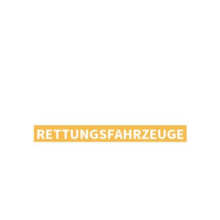
RETTUNGSFAHRZEUGE