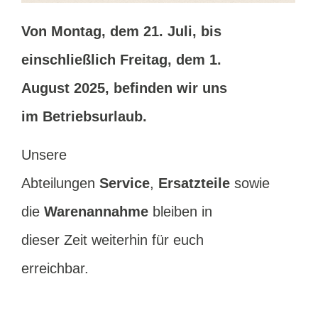
Von Montag, dem 21. Juli, bis
einschließlich Freitag, dem 1.
August 2025, befinden wir uns
im Betriebsurlaub.
Unsere
Abteilungen
Service
,
Ersatzteile
sowie
die
Warenannahme
bleiben in
dieser Zeit weiterhin für euch
erreichbar.