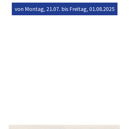
von Montag, 21.07. bis Freitag, 01.08.2025