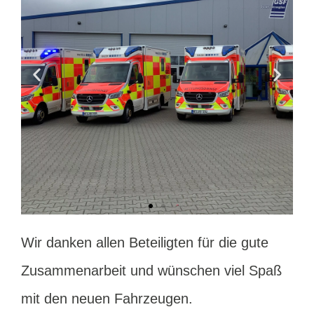
Wir danken allen Beteiligten für die gute
Zusammenarbeit und wünschen viel Spaß
mit den neuen Fahrzeugen.