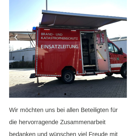
Wir möchten uns bei allen Beteiligten für
die hervorragende Zusammenarbeit
bedanken und wünschen viel Freude mit