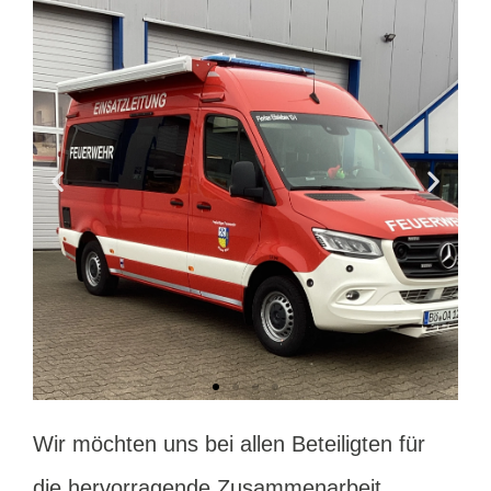
Wir möchten uns bei allen Beteiligten für
die hervorragende Zusammenarbeit