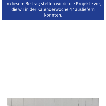
In diesem Beitrag stellen wir dir die Projekte vor,
die wir in der Kalenderwoche 47 ausliefern
konnten.