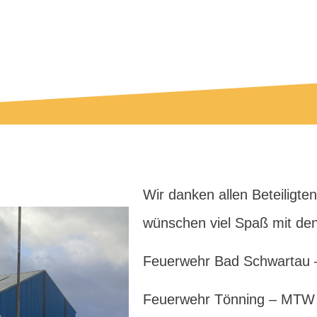
Wir danken allen Beteiligt
wünschen viel Spaß mit de
Feuerwehr Bad Schwartau
Feuerwehr Tönning – MTW