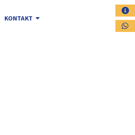
KONTAKT