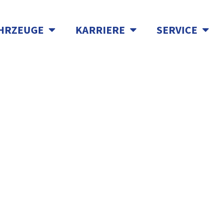
HRZEUGE
KARRIERE
SERVICE