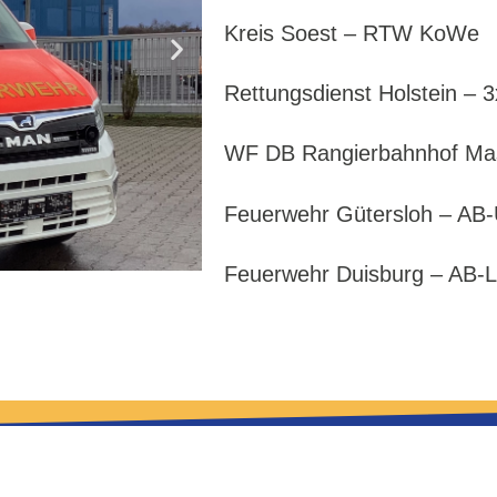
Kreis Soest – RTW KoWe
Rettungsdienst Holstein –
WF DB Rangierbahnhof Ma
Feuerwehr Gütersloh – AB-
Feuerwehr Duisburg – AB-Lo