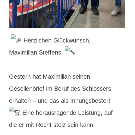
Herzlichen Glückwunsch,
Maximilian Steffens!
Gestern hat Maximilian seinen
Gesellenbrief im Beruf des Schlossers
erhalten – und das als Innungsbester!
Eine herausragende Leistung, auf
die er mit Recht stolz sein kann.