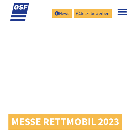
News
Jetzt bewerben
MESSE RETTMOBIL 2023