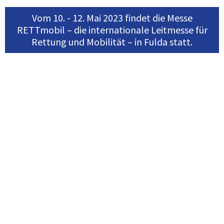
Vom 10. - 12. Mai 2023 findet die Messe
RETTmobil – die internationale Leitmesse für
Rettung und Mobilität – in Fulda statt.