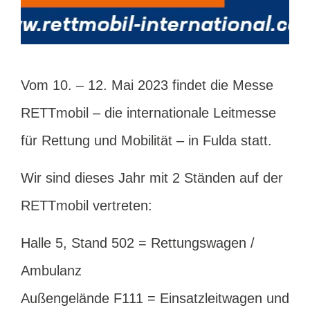
Vom 10. – 12. Mai 2023 findet die Messe
RETTmobil – die internationale Leitmesse
für Rettung und Mobilität – in Fulda statt.
Wir sind dieses Jahr mit 2 Ständen auf der
RETTmobil vertreten:
Halle 5, Stand 502 = Rettungswagen /
Ambulanz
Außengelände F111 = Einsatzleitwagen und