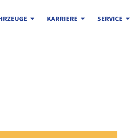
HRZEUGE
KARRIERE
SERVICE