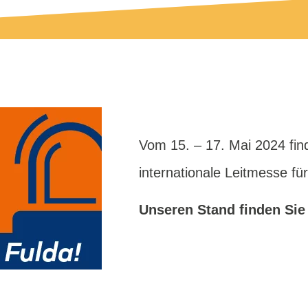
Vom 15. – 17. Mai 2024 fi
internationale Leitmesse für
Unseren Stand finden Sie 