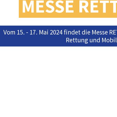
MESSE RET
Vom 15. - 17. Mai 2024 findet die Messe R
Rettung und Mobilit