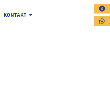
KONTAKT