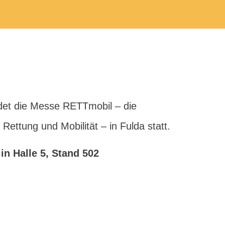
ndet die Messe RETTmobil –
die
 Rettung und Mobilität – in Fulda statt.
in Halle 5, Stand 502